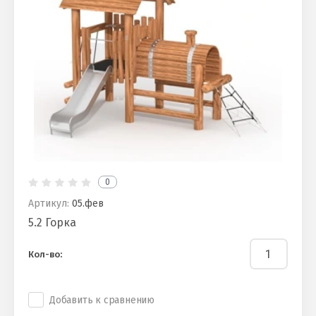
0
Артикул:
05.фев
5.2 Горка
Кол-во:
Добавить к сравнению