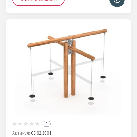
0
Артикул:
03.02.2001