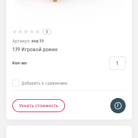
0
Артикул:
янв.19
1.19 Игровой домик
Кол-во:
Добавить к сравнению
Узнать стоимость