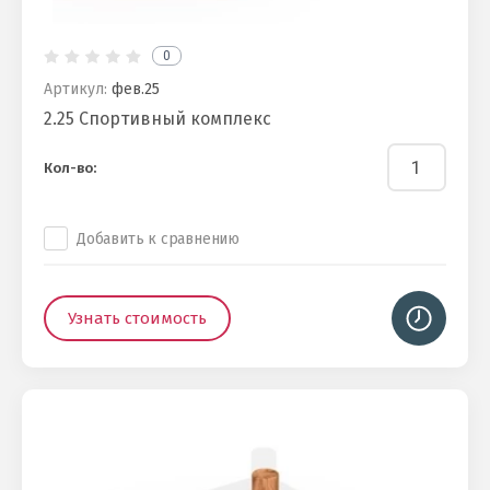
0
Артикул:
фев.25
2.25 Спортивный комплекс
Кол-во:
Добавить к сравнению
Узнать стоимость