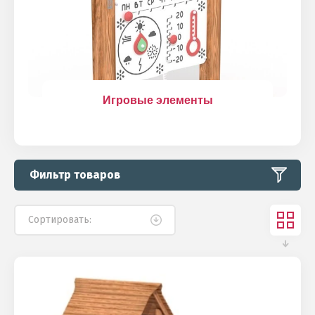
Игровые элементы
Фильтр товаров
Сортировать: