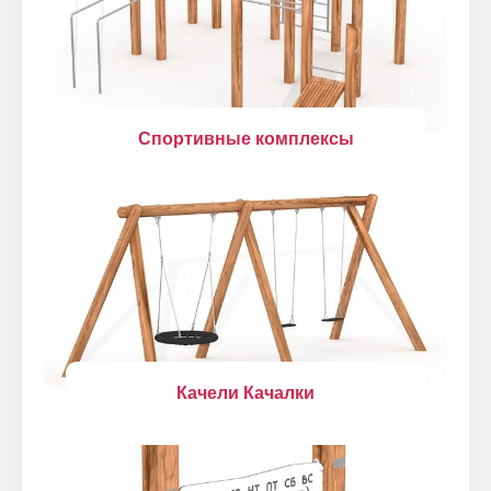
Спортивные комплексы
Качели Качалки