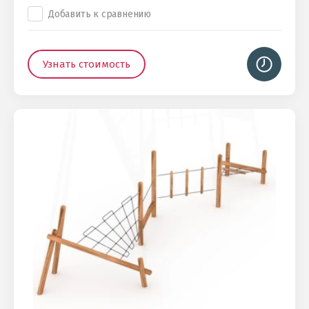
Добавить к сравнению
Узнать стоимость