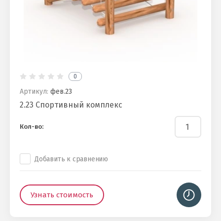
0
Артикул:
фев.23
2.23 Спортивный комплекс
Кол-во:
Добавить к сравнению
Узнать стоимость