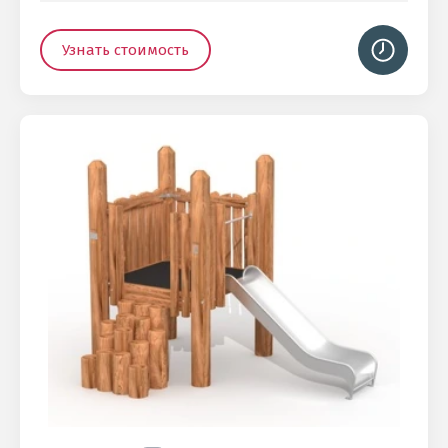
Узнать стоимость