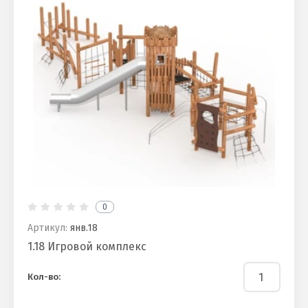
0
Артикул:
янв.18
1.18 Игровой комплекс
Кол-во: