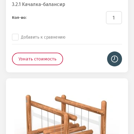
3.2.1 Качалка-балансир
Кол-во:
Добавить к сравнению
Узнать стоимость