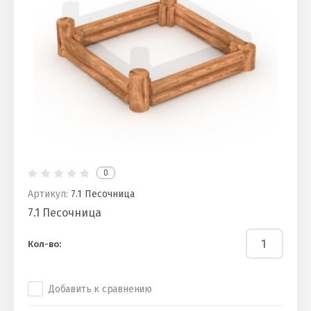
0
Артикул:
7.1 Песочница
7.1 Песочница
Кол-во:
Добавить к сравнению