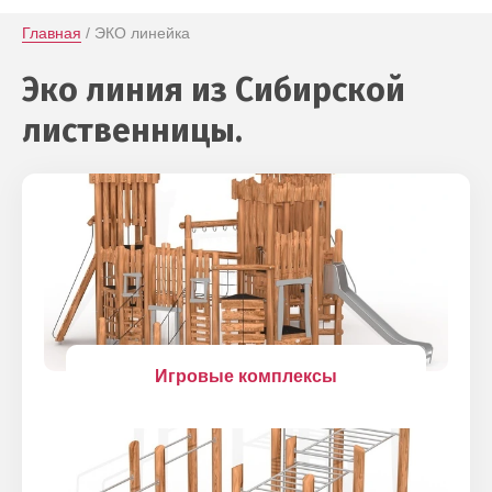
Главная
 / ЭКО линейка
Эко линия из Сибирской
лиственницы.
Игровые комплексы