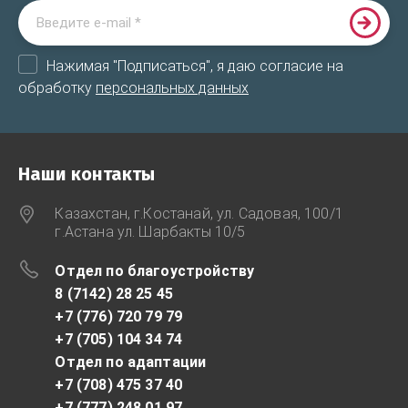
Нажимая "Подписаться", я даю согласие на
обработку
персональных данных
Наши контакты
Казахстан, г.Костанай, ул. Садовая, 100/1
г.Астана ул. Шарбакты 10/5
Отдел по благоустройству
8 (7142) 28 25 45
+7 (776) 720 79 79
+7 (705) 104 34 74
Отдел по адаптации
+7 (708) 475 37 40
+7 (777) 248 01 97