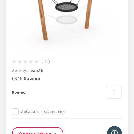
0
Артикул:
мар.16
03.16 Качели
Кол-во:
Добавить к сравнению
Узнать стоимость