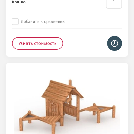
Кол-во:
Добавить к сравнению
Узнать стоимость