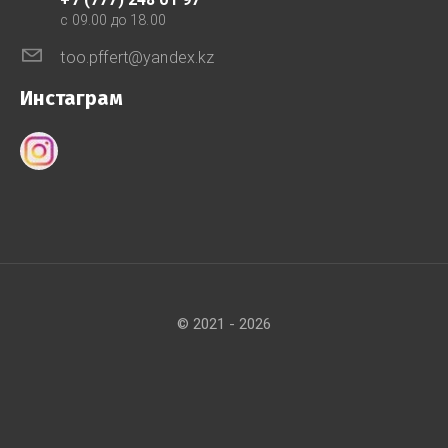
с 09.00 до 18.00
too.pffert@yandex.kz
Инстаграм
© 2021 - 2026