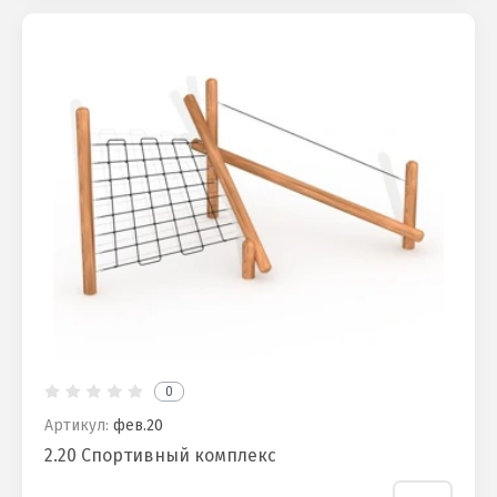
0
Артикул:
фев.20
2.20 Спортивный комплекс