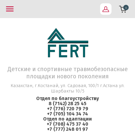
0
Детские и спортивные травмобезопасные
площадки нового поколения
Казахстан, г.Костанай, ул. Садовая, 100/1 г.Астана ул.
Шарбакты 10/5
Отдел по благоустройству
8 (7142) 28 25 45
+7 (776) 720 79 79
+7 (705) 104 34 74
Отдел по адаптации
+7 (708) 475 37 40
+7 (777) 248 01 97