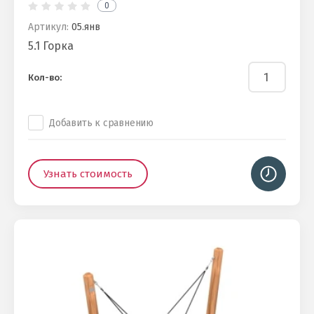
0
Артикул:
05.янв
5.1 Горка
Кол-во:
Добавить к сравнению
Узнать стоимость