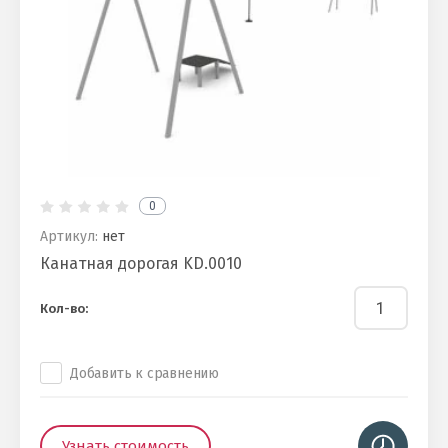
0
Артикул:
нет
Канатная дорогая KD.0010
Кол-во:
Добавить к сравнению
Узнать стоимость