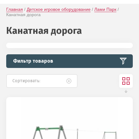
Главная
 / 
Детское игровое оборудование
 / 
Лами Парк
 / 
Канатная дорога
Канатная дорога
Фильтр товаров
Сортировать: