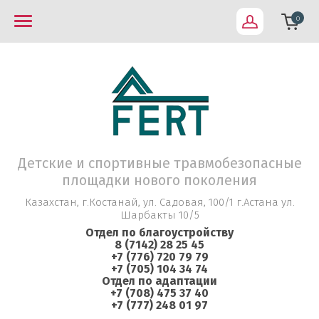
0
Детские и спортивные травмобезопасные
площадки нового поколения
Казахстан, г.Костанай, ул. Садовая, 100/1 г.Астана ул.
Шарбакты 10/5
Отдел по благоустройству
8 (7142) 28 25 45
+7 (776) 720 79 79
+7 (705) 104 34 74
Отдел по адаптации
+7 (708) 475 37 40
+7 (777) 248 01 97