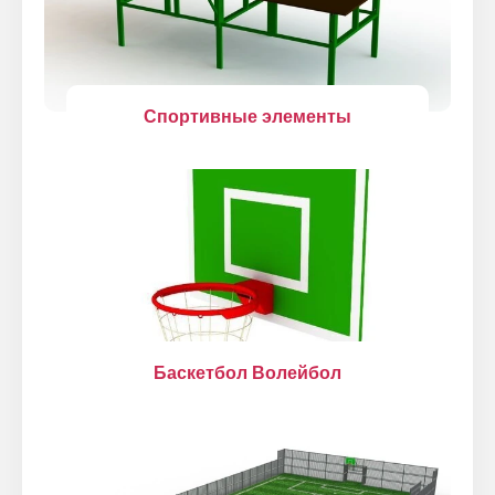
Спортивные элементы
Баскетбол Волейбол