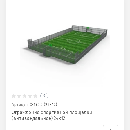
0
Артикул:
С-195.5 (24х12)
Ограждение спортивной площадки
(антивандальное) 24х12