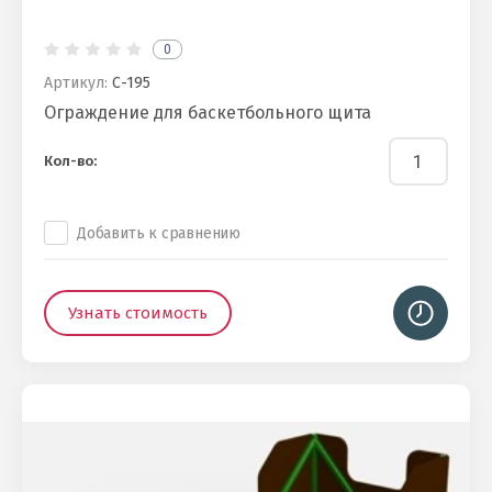
0
Артикул:
С-195
Ограждение для баскетбольного щита
Кол-во:
Добавить к сравнению
Узнать стоимость