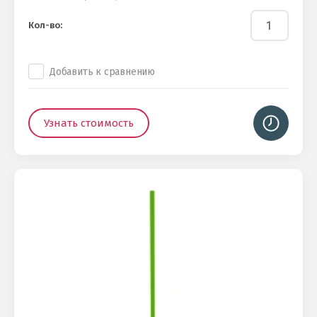
Кол-во:
Добавить к сравнению
Узнать стоимость