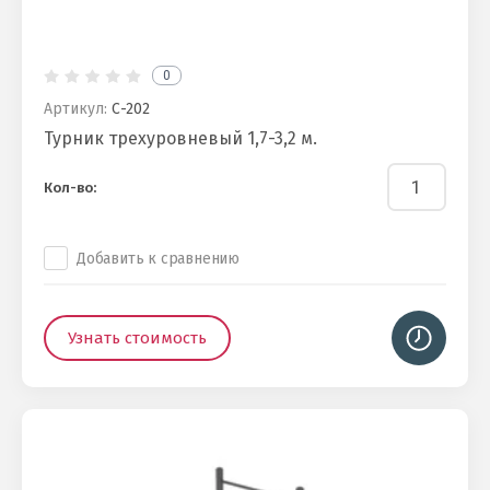
0
Артикул:
С-202
Турник трехуровневый 1,7-3,2 м.
Кол-во:
Добавить к сравнению
Узнать стоимость