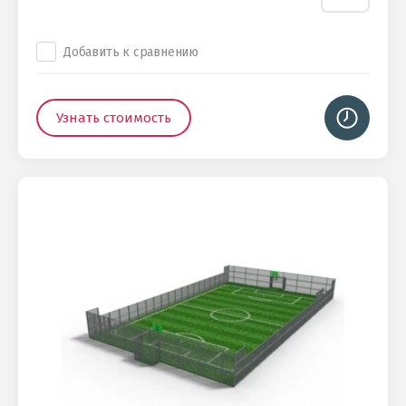
Добавить к сравнению
Узнать стоимость