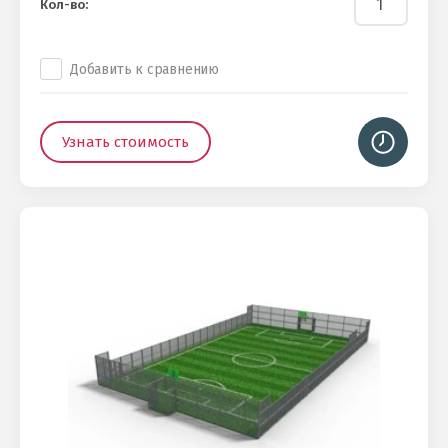
Кол-во:
Добавить к сравнению
Узнать стоимость