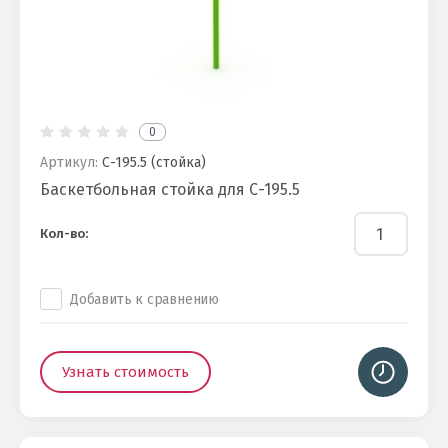
0
Артикул:
С-195.5 (стойка)
Баскетбольная стойка для С-195.5
Кол-во:
Добавить к сравнению
Узнать стоимость