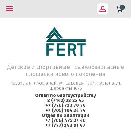
0
Детские и спортивные травмобезопасные
площадки нового поколения
Казахстан, г.Костанай, ул. Садовая, 100/1 г.Астана ул.
Шарбакты 10/5
Отдел по благоустройству
8 (7142) 28 25 45
+7 (776) 720 79 79
+7 (705) 104 34 74
Отдел по адаптации
+7 (708) 475 37 40
+7 (777) 248 01 97