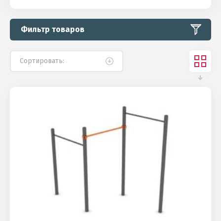
Фильтр товаров
Сортировать: