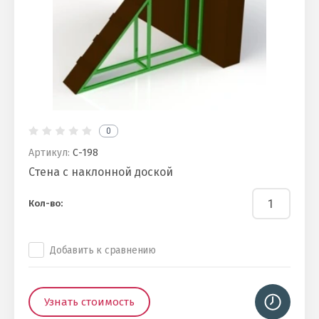
0
Артикул:
С-198
Стена с наклонной доской
Кол-во:
Добавить к сравнению
Узнать стоимость