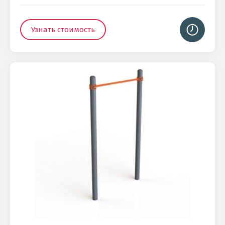
Узнать стоимость