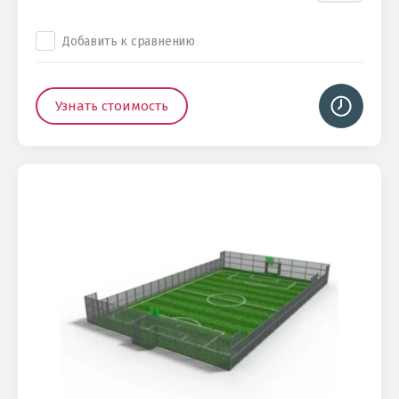
Добавить к сравнению
Узнать стоимость