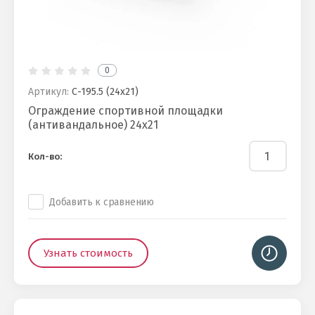
0
Артикул:
С-195.5 (24х21)
Ограждение спортивной площадки
(антивандальное) 24х21
Кол-во:
Добавить к сравнению
Узнать стоимость