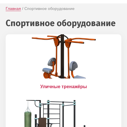
Главная
 / Спортивное оборудование
Спортивное оборудование
Уличные тренажёры