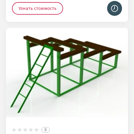
Узнать стоимость
0