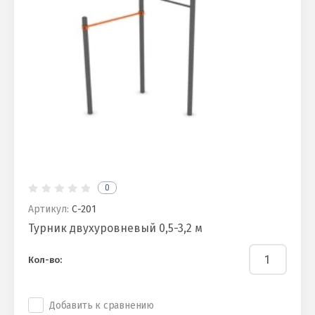
0
Артикул:
С-201
Турник двухуровневый 0,5-3,2 м
Кол-во:
Добавить к сравнению