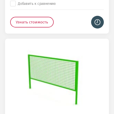
Добавить к сравнению
Узнать стоимость