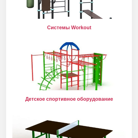
Системы Workout
Детское спортивное оборудование