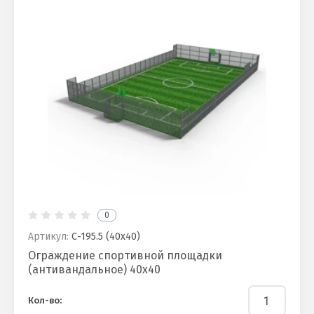
0
Артикул:
С-195.5 (40х40)
Ограждение спортивной площадки
(антивандальное) 40х40
Кол-во: