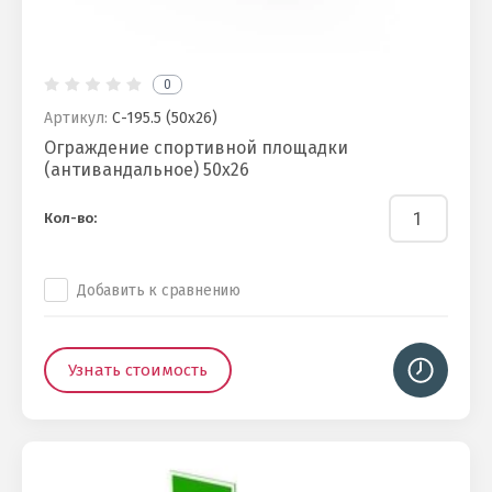
0
Артикул:
С-195.5 (50х26)
Ограждение спортивной площадки
(антивандальное) 50х26
Кол-во:
Добавить к сравнению
Узнать стоимость