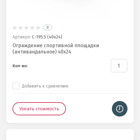
0
Артикул:
С-195.5 (40х24)
Ограждение спортивной площадки
(антивандальное) 40х24
Кол-во:
Добавить к сравнению
Узнать стоимость