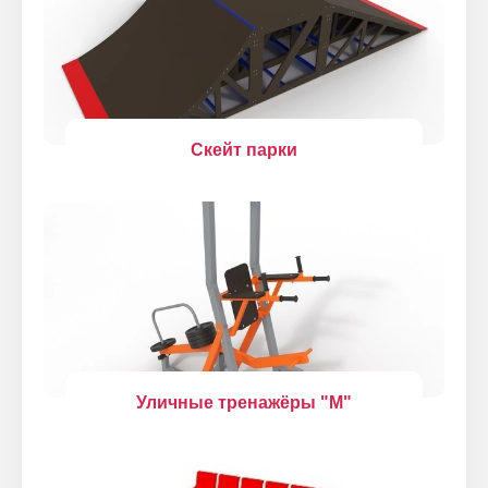
Скейт парки
Уличные тренажёры "М"