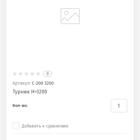
0
Артикул:
С-200 3200
Турник H=3200
Кол-во:
Добавить к сравнению