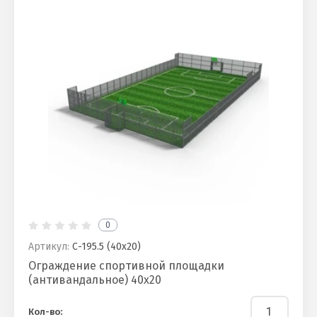
0
Артикул:
С-195.5 (40х20)
Ограждение спортивной площадки
(антивандальное) 40х20
Кол-во: