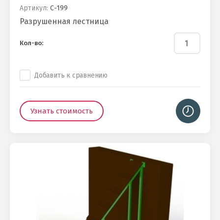
Артикул:
С-199
Разрушенная лестница
Кол-во:
Добавить к сравнению
Узнать стоимость