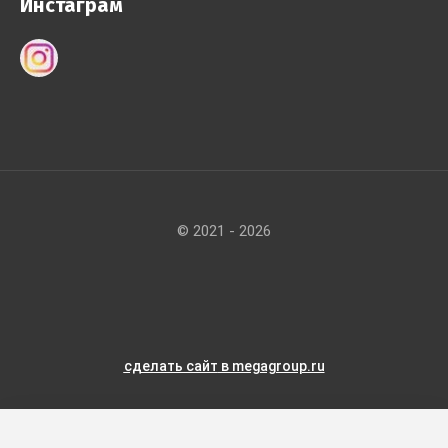
Инстаграм
© 2021 - 2026
сделать сайт
в megagroup.ru