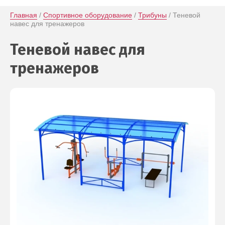
Главная
 / 
Спортивное оборудование
 / 
Трибуны
 / Теневой 
навес для тренажеров
Теневой навес для
тренажеров