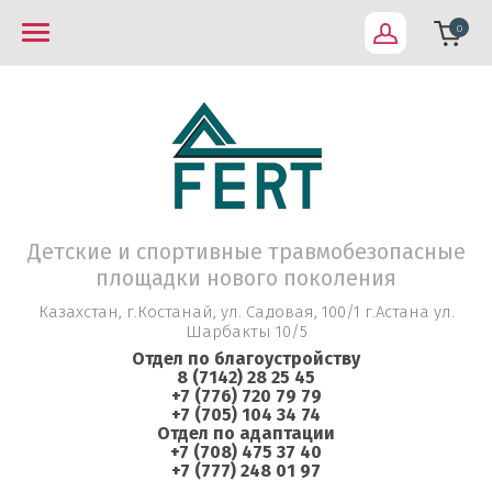
0
Детские и спортивные травмобезопасные
площадки нового поколения
Казахстан, г.Костанай, ул. Садовая, 100/1 г.Астана ул.
Шарбакты 10/5
Отдел по благоустройству
8 (7142) 28 25 45
+7 (776) 720 79 79
+7 (705) 104 34 74
Отдел по адаптации
+7 (708) 475 37 40
+7 (777) 248 01 97